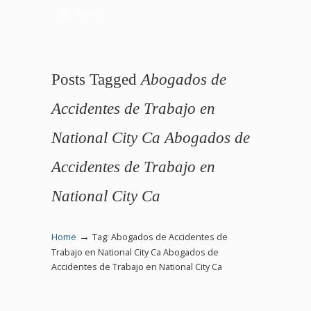
Menu
Posts Tagged
Abogados de
Accidentes de Trabajo en
National City Ca Abogados de
Accidentes de Trabajo en
National City Ca
→
Home
Tag: Abogados de Accidentes de
Trabajo en National City Ca Abogados de
Accidentes de Trabajo en National City Ca