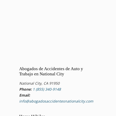
Abogados de Accidentes de Auto y
Trabajo en National City
National City, CA 91950
Phone:
1 (855) 340-9148
Email:
info@abogadosaccidentesnationalcity.com