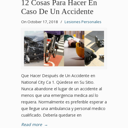
12 Cosas Para Hacer En
Caso De Un Accidente
On October 17, 2018
/
Lesiones Personales
Que Hacer Después de Un Accidente en
National City Ca 1. Qúedese en Su Sitio.
Nunca abandone el lugar de un accidente al
menos que una emergencia medica así lo
requiera. Normalmente es preferible esperar a
que llegue una ambulancia y personal medico
cualificado. Debería quedarse en
Read more
→