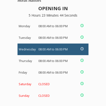
Horas Hábiles
OPENING IN
5 Hours 23 Minutes 43 Seconds
Monday
08:00 AM to 06:00 PM
Tuesday
08:00 AM to 06:00 PM
Wednesday
08:00 AM to 06:00 PM
Thursday
08:00 AM to 06:00 PM
Friday
08:00 AM to 06:00 PM
Saturday
CLOSED
Sunday
CLOSED