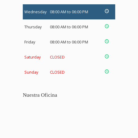
Wednesday
08:00 AM to 06:00 PM
Thursday
08:00 AM to 06:00 PM
Friday
08:00 AM to 06:00 PM
Saturday
CLOSED
Sunday
CLOSED
Nuestra Oficina