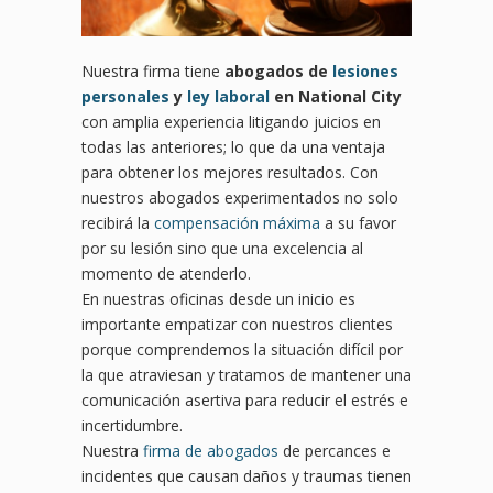
Nuestra firma tiene
abogados de
lesiones
personales
y
ley laboral
en National City
con amplia experiencia litigando juicios en
todas las anteriores; lo que da una ventaja
para obtener los mejores resultados. Con
nuestros abogados experimentados no solo
recibirá la
compensación máxima
a su favor
por su lesión sino que una excelencia al
momento de atenderlo.
En nuestras oficinas desde un inicio es
importante empatizar con nuestros clientes
porque comprendemos la situación difícil por
la que atraviesan y tratamos de mantener una
comunicación asertiva para reducir el estrés e
incertidumbre.
Nuestra
firma de abogados
de percances e
incidentes que causan daños y traumas tienen