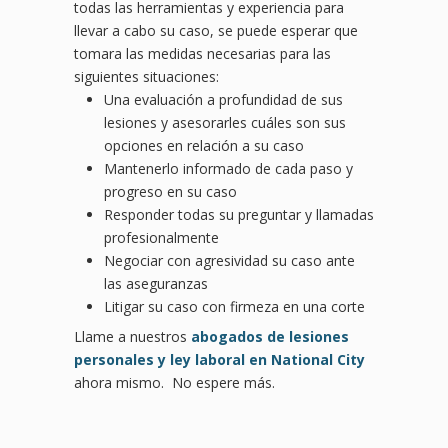
todas las herramientas y experiencia para
llevar a cabo su caso, se puede esperar que
tomara las medidas necesarias para las
siguientes situaciones:
Una evaluación a profundidad de sus
lesiones y asesorarles cuáles son sus
opciones en relación a su caso
Mantenerlo informado de cada paso y
progreso en su caso
Responder todas su preguntar y llamadas
profesionalmente
Negociar con agresividad su caso ante
las aseguranzas
Litigar su caso con firmeza en una corte
Llame a nuestros
abogados de lesiones
personales y ley laboral en National City
ahora mismo. No espere más.