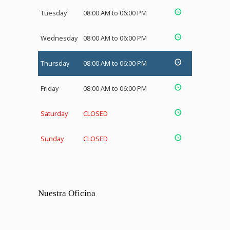
Tuesday
08:00 AM to 06:00 PM
Wednesday
08:00 AM to 06:00 PM
Thursday
08:00 AM to 06:00 PM
Friday
08:00 AM to 06:00 PM
Saturday
CLOSED
Sunday
CLOSED
Nuestra Oficina