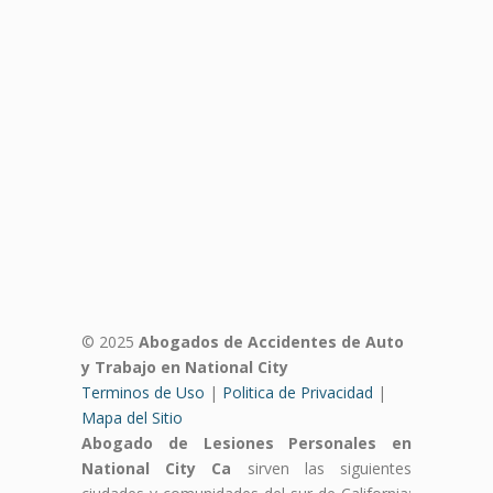
© 2025
Abogados de Accidentes de Auto
y Trabajo en National City
Terminos de Uso
|
Politica de Privacidad
|
Mapa del Sitio
Abogado de Lesiones Personales en
National City Ca
sirven las siguientes