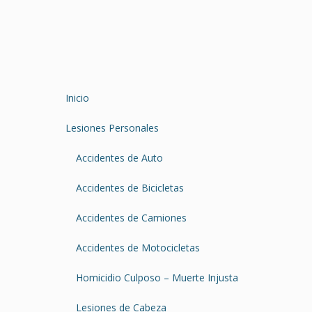
Inicio
Lesiones Personales
Accidentes de Auto
Accidentes de Bicicletas
Accidentes de Camiones
Accidentes de Motocicletas
Homicidio Culposo – Muerte Injusta
Lesiones de Cabeza