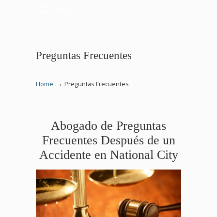
Menu
Preguntas Frecuentes
→
Home
Preguntas Frecuentes
Abogado de Preguntas
Frecuentes Después de un
Accidente en National City