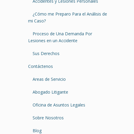
Accidentes y Lesiones Personales
¿Cómo me Preparo Para el Análisis de
mi Caso?
Proceso de Una Demanda Por
Lesiones en un Accidente
Sus Derechos
Contáctenos
Areas de Servicio
Abogado Litigante
Oficina de Asuntos Legales
Sobre Nosotros
Blog