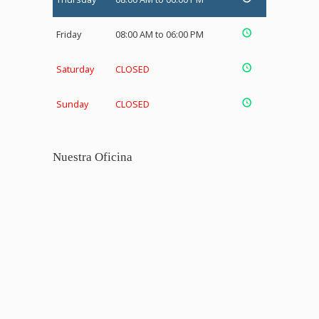
Friday
08:00 AM to 06:00 PM
Saturday
CLOSED
Sunday
CLOSED
Nuestra Oficina