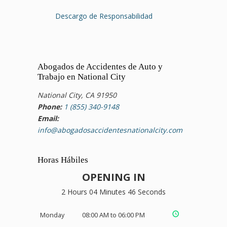
Descargo de Responsabilidad
Abogados de Accidentes de Auto y
Trabajo en National City
National City, CA 91950
Phone:
1 (855) 340-9148
Email:
info@abogadosaccidentesnationalcity.com
Horas Hábiles
OPENING IN
2 Hours 04 Minutes 46 Seconds
Monday
08:00 AM to 06:00 PM