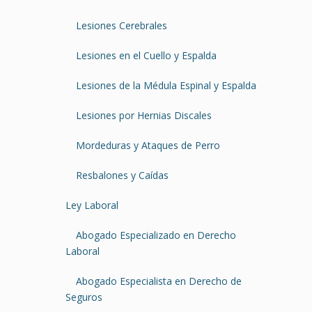
Lesiones Cerebrales
Lesiones en el Cuello y Espalda
Lesiones de la Médula Espinal y Espalda
Lesiones por Hernias Discales
Mordeduras y Ataques de Perro
Resbalones y Caídas
Ley Laboral
Abogado Especializado en Derecho
Laboral
Abogado Especialista en Derecho de
Seguros