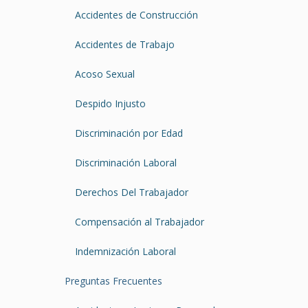
Accidentes de Construcción
Accidentes de Trabajo
Acoso Sexual
Despido Injusto
Discriminación por Edad
Discriminación Laboral
Derechos Del Trabajador
Compensación al Trabajador
Indemnización Laboral
Preguntas Frecuentes