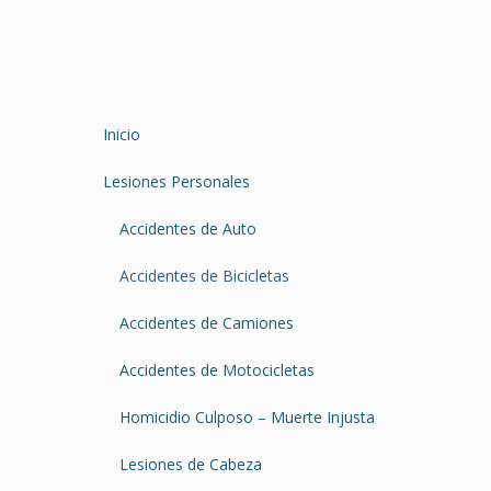
Inicio
Lesiones Personales
Accidentes de Auto
Accidentes de Bicicletas
Accidentes de Camiones
Accidentes de Motocicletas
Homicidio Culposo – Muerte Injusta
Lesiones de Cabeza