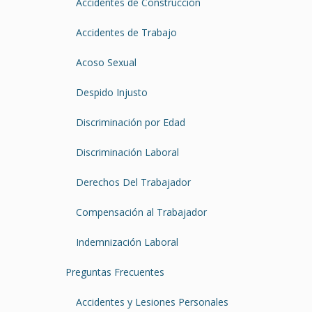
Accidentes de Construcción
Accidentes de Trabajo
Acoso Sexual
Despido Injusto
Discriminación por Edad
Discriminación Laboral
Derechos Del Trabajador
Compensación al Trabajador
Indemnización Laboral
Preguntas Frecuentes
Accidentes y Lesiones Personales