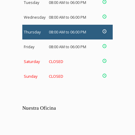
Tuesday
08:00 AM to 06:00 PM
Wednesday
08:00 AM to 06:00 PM
Thursday
08:00 AM to 06:00 PM
Friday
08:00 AM to 06:00 PM
Saturday
CLOSED
Sunday
CLOSED
Nuestra Oficina