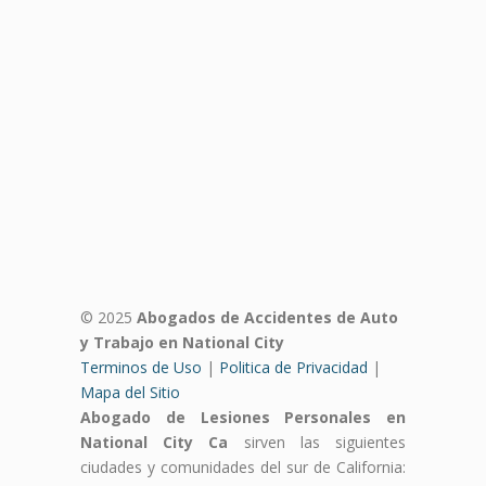
© 2025
Abogados de Accidentes de Auto
y Trabajo en National City
Terminos de Uso
|
Politica de Privacidad
|
Mapa del Sitio
Abogado de Lesiones Personales en
National City Ca
sirven las siguientes
ciudades y comunidades del sur de California: