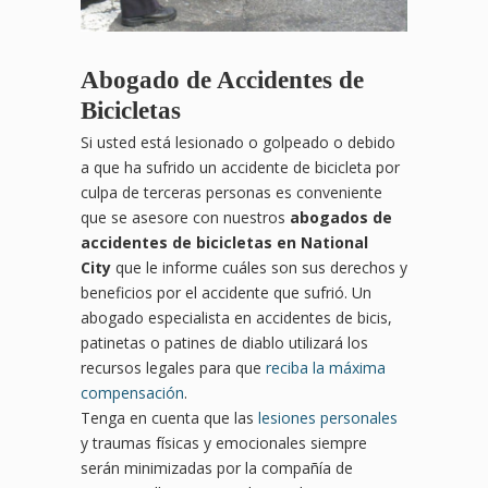
Abogado de Accidentes de
Bicicletas
Si usted está lesionado o golpeado o debido
a que ha sufrido un accidente de bicicleta por
culpa de terceras personas es conveniente
que se asesore con nuestros
abogados de
accidentes de bicicletas en National
City
que le informe cuáles son sus derechos y
beneficios por el accidente que sufrió. Un
abogado especialista en accidentes de bicis,
patinetas o patines de diablo utilizará los
recursos legales para que
reciba la máxima
compensación
.
Tenga en cuenta que las
lesiones personales
y traumas físicas y emocionales siempre
serán minimizadas por la compañía de