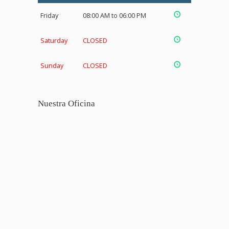
Friday
08:00 AM to 06:00 PM
Saturday
CLOSED
Sunday
CLOSED
Nuestra Oficina