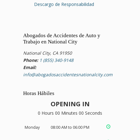
Descargo de Responsabilidad
Abogados de Accidentes de Auto y
Trabajo en National City
National City, CA 91950
Phone:
1 (855) 340-9148
Email:
info@abogadosaccidentesnationalcity.com
Horas Hábiles
OPENING IN
0 Hours 00 Minutes 00 Seconds
Monday
08:00 AM to 06:00 PM