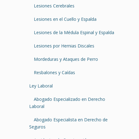
Lesiones Cerebrales
Lesiones en el Cuello y Espalda
Lesiones de la Médula Espinal y Espalda
Lesiones por Hernias Discales
Mordeduras y Ataques de Perro
Resbalones y Caídas
Ley Laboral
Abogado Especializado en Derecho
Laboral
Abogado Especialista en Derecho de
Seguros