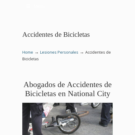
Menu
Accidentes de Bicicletas
→
→
Home
Lesiones Personales
Accidentes de
Bicicletas
Abogados de Accidentes de
Bicicletas en National City