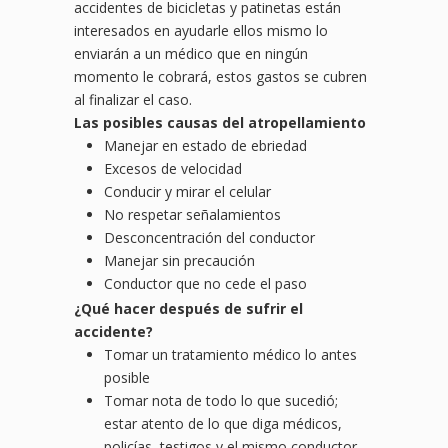
accidentes de bicicletas y patinetas están
interesados en ayudarle ellos mismo lo
enviarán a un médico que en ningún
momento le cobrará, estos gastos se cubren
al finalizar el caso.
Las posibles causas del atropellamiento
Manejar en estado de ebriedad
Excesos de velocidad
Conducir y mirar el celular
No respetar señalamientos
Desconcentración del conductor
Manejar sin precaución
Conductor que no cede el paso
¿
Qu
é hacer después de sufrir el
accidente?
Tomar un tratamiento médico lo antes
posible
Tomar nota de todo lo que sucedió;
estar atento de lo que diga médicos,
policías, testigos y el mismo conductor