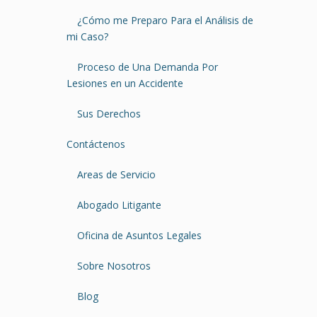
¿Cómo me Preparo Para el Análisis de
mi Caso?
Proceso de Una Demanda Por
Lesiones en un Accidente
Sus Derechos
Contáctenos
Areas de Servicio
Abogado Litigante
Oficina de Asuntos Legales
Sobre Nosotros
Blog