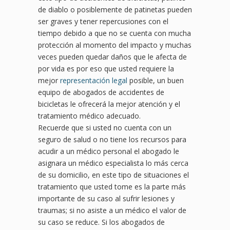
de diablo o posiblemente de patinetas pueden
ser graves y tener repercusiones con el
tiempo debido a que no se cuenta con mucha
protección al momento del impacto y muchas
veces pueden quedar daños que le afecta de
por vida es por eso que usted requiere la
mejor
representación legal
posible, un buen
equipo de abogados de accidentes de
bicicletas le ofrecerá la mejor atención y el
tratamiento médico adecuado.
Recuerde que si usted no cuenta con un
seguro de salud o no tiene los recursos para
acudir a un médico personal el abogado le
asignara un médico especialista lo más cerca
de su domicilio, en este tipo de situaciones el
tratamiento que usted tome es la parte más
importante de su caso al sufrir lesiones y
traumas; si no asiste a un médico el valor de
su caso se reduce. Si los abogados de