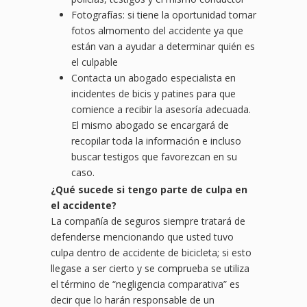
Fotografías: si tiene la oportunidad tomar
fotos almomento del accidente ya que
están van a ayudar a determinar quién es
el culpable
Contacta un abogado especialista en
incidentes de bicis y patines para que
comience a recibir la asesoría adecuada.
El mismo abogado se encargará de
recopilar toda la información e incluso
buscar testigos que favorezcan en su
caso.
¿
Qu
é sucede si tengo parte de culpa en
el accidente?
La compañía de seguros siempre tratará de
defenderse mencionando que usted tuvo
culpa dentro de accidente de bicicleta; si esto
llegase a ser cierto y se comprueba se utiliza
el término de “negligencia comparativa” es
decir que lo harán responsable de un