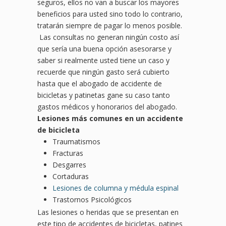
seguros, ellos no van a buscar los mayores
beneficios para usted sino todo lo contrario,
tratarán siempre de pagar lo menos posible.
Las consultas no generan ningún costo así
que sería una buena opción asesorarse y
saber si realmente usted tiene un caso y
recuerde que ningún gasto será cubierto
hasta que el abogado de accidente de
bicicletas y patinetas gane su caso tanto
gastos médicos y honorarios del abogado.
Lesiones más comunes en un accidente
de bicicleta
Traumatismos
Fracturas
Desgarres
Cortaduras
Lesiones de columna y médula espinal
Trastornos Psicológicos
Las lesiones o heridas que se presentan en
este tipo de accidentes de bicicletas, patines