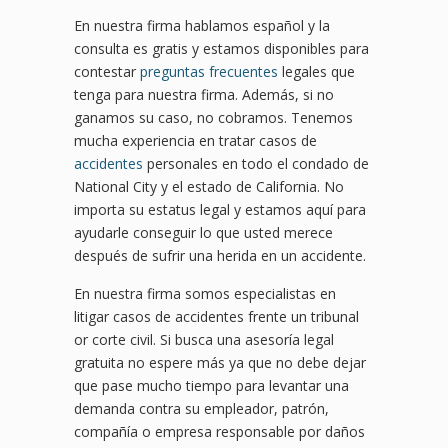
En nuestra firma hablamos español y la
consulta es gratis y estamos disponibles para
contestar
preguntas frecuentes
legales que
tenga para nuestra firma. Además, si no
ganamos su caso, no cobramos. Tenemos
mucha experiencia en tratar casos de
accidentes
personales en todo el condado de
National City y el estado de California. No
importa su estatus legal y estamos aquí para
ayudarle conseguir lo que usted merece
después de sufrir una herida en un accidente.
En nuestra firma somos especialistas en
litigar casos de accidentes frente un tribunal
or corte civil. Si busca una asesoría legal
gratuita no espere más ya que no debe dejar
que pase mucho tiempo para levantar una
demanda contra su empleador, patrón,
compañía o empresa responsable por daños