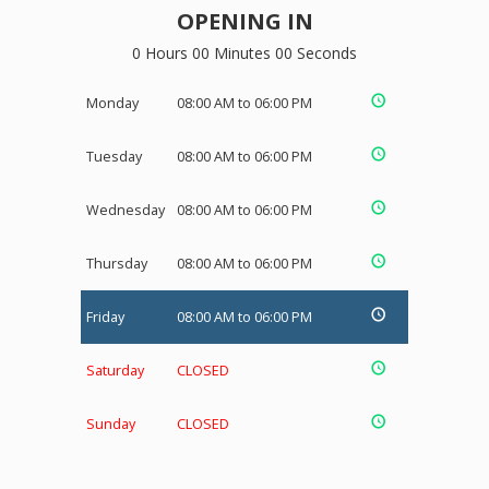
OPENING IN
0 Hours 00 Minutes 00 Seconds
Monday
08:00 AM to 06:00 PM
Tuesday
08:00 AM to 06:00 PM
Wednesday
08:00 AM to 06:00 PM
Thursday
08:00 AM to 06:00 PM
Friday
08:00 AM to 06:00 PM
Saturday
CLOSED
Sunday
CLOSED