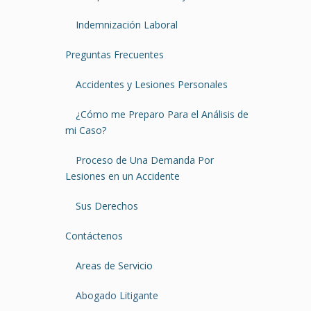
Indemnización Laboral
Preguntas Frecuentes
Accidentes y Lesiones Personales
¿Cómo me Preparo Para el Análisis de
mi Caso?
Proceso de Una Demanda Por
Lesiones en un Accidente
Sus Derechos
Contáctenos
Areas de Servicio
Abogado Litigante