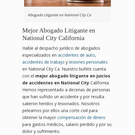
Abogado Litigante en National City Ca
Mejor Abogado Litigante en
National City California
Hable al despacho jurídico de abogados
especializados en
accidentes de auto
,
accidentes de trabajo
y
lesiones personales
en National City Ca. Nuestro bufete cuenta
con el
mejor abogado litigante en juicios
de accidentes en National City
California.
Hemos representado a decenas de personas
que han sufrido un accidente y por resulta
salieron heridos y lesionados. Nosotros
peleamos por ellos una corte civil para
obtener la mayor
compensación de dinero
para gastos médicos, salario perdido y por su
dolor y sufrimiento.