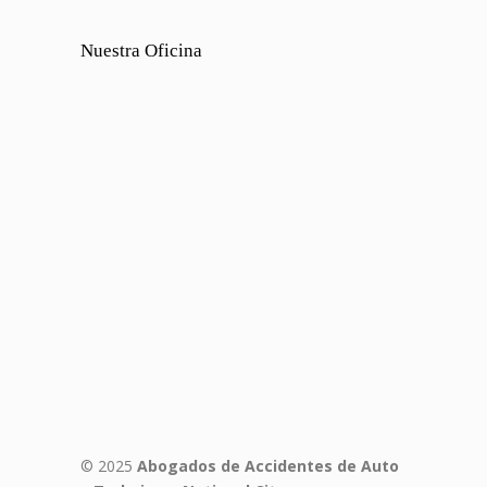
Nuestra Oficina
© 2025
Abogados de Accidentes de Auto