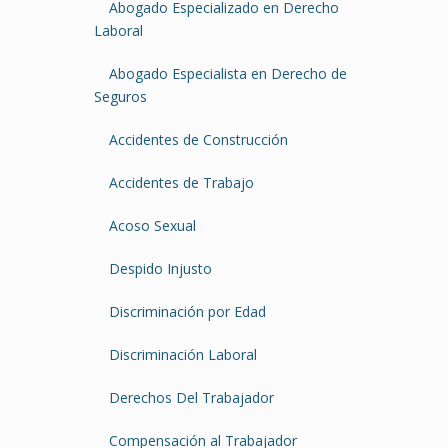
Abogado Especializado en Derecho
Laboral
Abogado Especialista en Derecho de
Seguros
Accidentes de Construcción
Accidentes de Trabajo
Acoso Sexual
Despido Injusto
Discriminación por Edad
Discriminación Laboral
Derechos Del Trabajador
Compensación al Trabajador