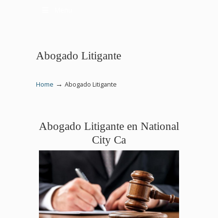
Menu
Abogado Litigante
→
Home
Abogado Litigante
Abogado Litigante en National
City Ca