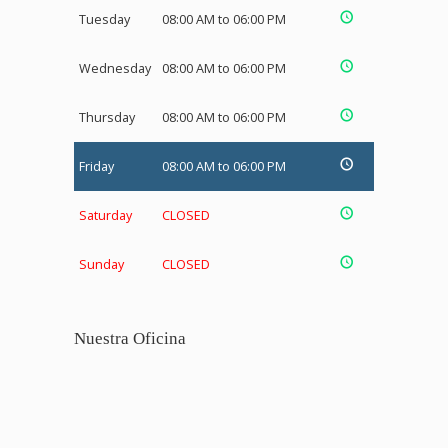
Tuesday
08:00 AM to 06:00 PM
Wednesday
08:00 AM to 06:00 PM
Thursday
08:00 AM to 06:00 PM
Friday
08:00 AM to 06:00 PM
Saturday
CLOSED
Sunday
CLOSED
Nuestra Oficina