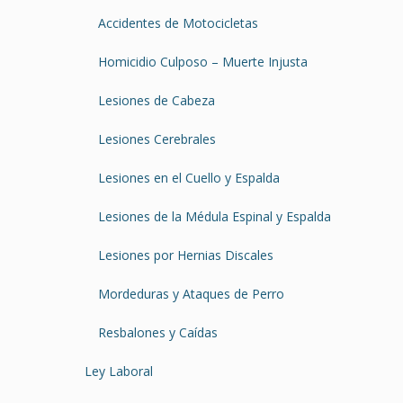
Accidentes de Motocicletas
Homicidio Culposo – Muerte Injusta
Lesiones de Cabeza
Lesiones Cerebrales
Lesiones en el Cuello y Espalda
Lesiones de la Médula Espinal y Espalda
Lesiones por Hernias Discales
Mordeduras y Ataques de Perro
Resbalones y Caídas
Ley Laboral