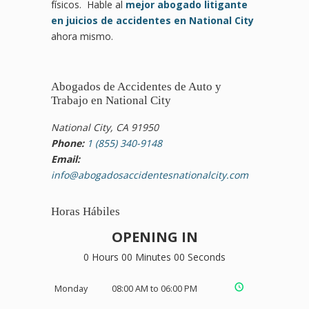
físicos. Hable al
mejor abogado litigante
en juicios de accidentes en National City
ahora mismo.
Abogados de Accidentes de Auto y
Trabajo en National City
National City, CA 91950
Phone:
1 (855) 340-9148
Email:
info@abogadosaccidentesnationalcity.com
Horas Hábiles
OPENING IN
0 Hours 00 Minutes 00 Seconds
Monday
08:00 AM to 06:00 PM