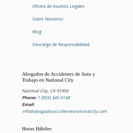
Oficina de Asuntos Legales
Sobre Nosotros
Blog
Descargo de Responsabilidad
Abogados de Accidentes de Auto y
Trabajo en National City
National City, CA 91950
Phone:
1 (855) 340-9148
Email:
info@abogadosaccidentesnationalcity.com
Horas Hábiles