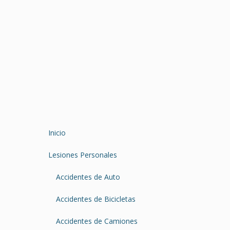
Inicio
Lesiones Personales
Accidentes de Auto
Accidentes de Bicicletas
Accidentes de Camiones