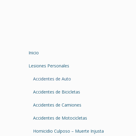
Inicio
Lesiones Personales
Accidentes de Auto
Accidentes de Bicicletas
Accidentes de Camiones
Accidentes de Motocicletas
Homicidio Culposo – Muerte Injusta