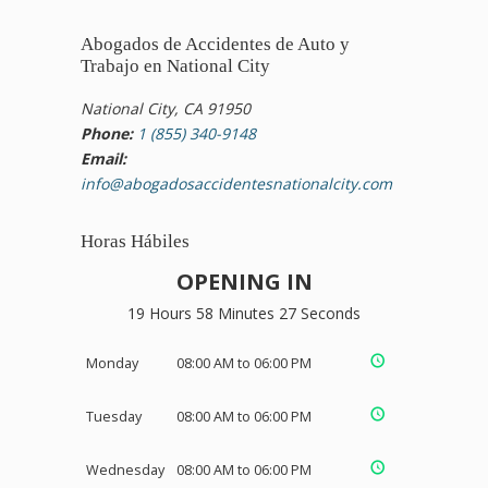
Abogados de Accidentes de Auto y
Trabajo en National City
National City, CA 91950
Phone:
1 (855) 340-9148
Email:
info@abogadosaccidentesnationalcity.com
Horas Hábiles
OPENING IN
19 Hours 58 Minutes 27 Seconds
Monday
08:00 AM to 06:00 PM
Tuesday
08:00 AM to 06:00 PM
Wednesday
08:00 AM to 06:00 PM