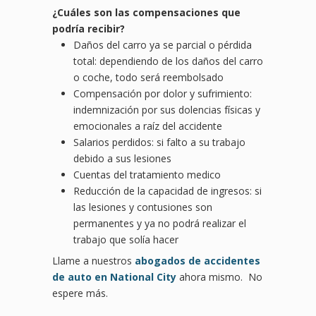
¿
Cu
áles son las compensaciones que
podría recibir?
Daños del carro ya se parcial o pérdida
total: dependiendo de los daños del carro
o coche, todo será reembolsado
Compensación por dolor y sufrimiento:
indemnización por sus dolencias físicas y
emocionales a raíz del accidente
Salarios perdidos: si falto a su trabajo
debido a sus lesiones
Cuentas del tratamiento medico
Reducción de la capacidad de ingresos: si
las lesiones y contusiones son
permanentes y ya no podrá realizar el
trabajo que solía hacer
Llame a nuestros
abogados de accidentes
de auto en National City
ahora mismo. No
espere más.