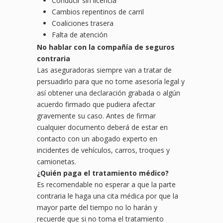
Conducir sin licencia
Cambios repentinos de carril
Coaliciones trasera
Falta de atención
No hablar con la compañía de seguros
contraria
Las aseguradoras siempre van a tratar de
persuadirlo para que no tome asesoría legal y
así obtener una declaración grabada o algún
acuerdo firmado que pudiera afectar
gravemente su caso. Antes de firmar
cualquier documento deberá de estar en
contacto con un abogado experto en
incidentes de vehículos, carros, troques y
camionetas.
¿Quién paga el tratamiento médico?
Es recomendable no esperar a que la parte
contraria le haga una cita médica por que la
mayor parte del tiempo no lo harán y
recuerde que si no toma el tratamiento