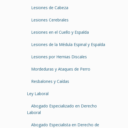
Lesiones de Cabeza
Lesiones Cerebrales
Lesiones en el Cuello y Espalda
Lesiones de la Médula Espinal y Espalda
Lesiones por Hernias Discales
Mordeduras y Ataques de Perro
Resbalones y Caídas
Ley Laboral
Abogado Especializado en Derecho
Laboral
Abogado Especialista en Derecho de