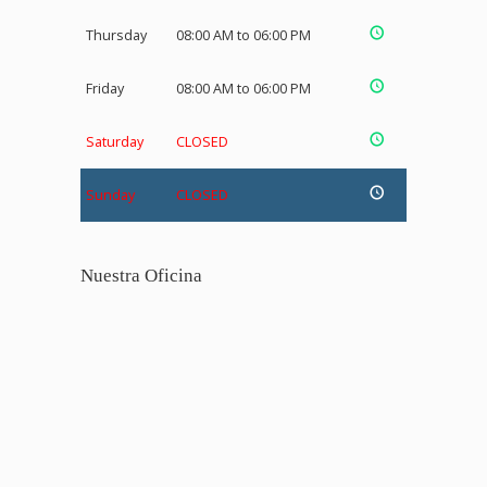
Thursday
08:00 AM to 06:00 PM
Friday
08:00 AM to 06:00 PM
Saturday
CLOSED
Sunday
CLOSED
Nuestra Oficina