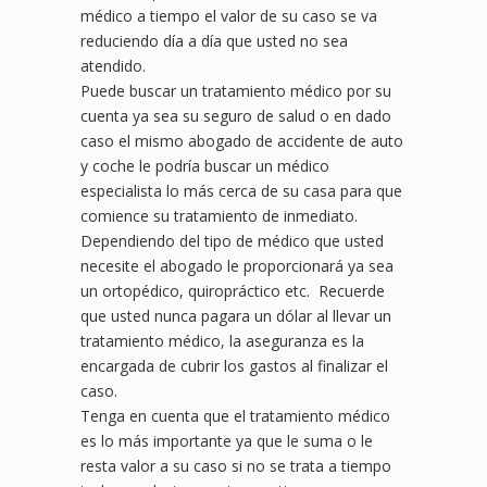
médico a tiempo el valor de su caso se va
reduciendo día a día que usted no sea
atendido.
Puede buscar un tratamiento médico por su
cuenta ya sea su seguro de salud o en dado
caso el mismo abogado de accidente de auto
y coche le podría buscar un médico
especialista lo más cerca de su casa para que
comience su tratamiento de inmediato.
Dependiendo del tipo de médico que usted
necesite el abogado le proporcionará ya sea
un ortopédico, quiropráctico etc. Recuerde
que usted nunca pagara un dólar al llevar un
tratamiento médico, la aseguranza es la
encargada de cubrir los gastos al finalizar el
caso.
Tenga en cuenta que el tratamiento médico
es lo más importante ya que le suma o le
resta valor a su caso si no se trata a tiempo