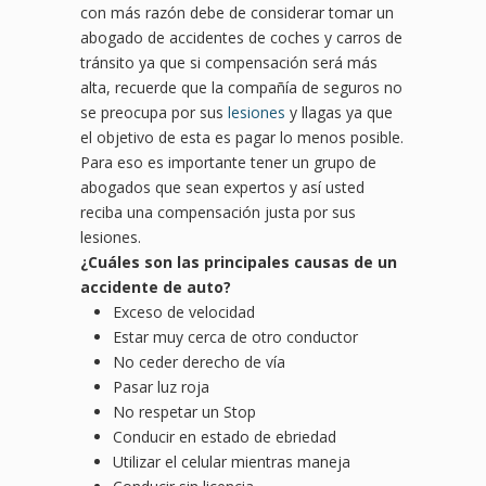
con más razón debe de considerar tomar un
abogado de accidentes de coches y carros de
tránsito ya que si compensación será más
alta, recuerde que la compañía de seguros no
se preocupa por sus
lesiones
y llagas ya que
el objetivo de esta es pagar lo menos posible.
Para eso es importante tener un grupo de
abogados que sean expertos y así usted
reciba una compensación justa por sus
lesiones.
¿
Cu
áles son las principales causas de un
accidente de auto?
Exceso de velocidad
Estar muy cerca de otro conductor
No ceder derecho de vía
Pasar luz roja
No respetar un Stop
Conducir en estado de ebriedad
Utilizar el celular mientras maneja