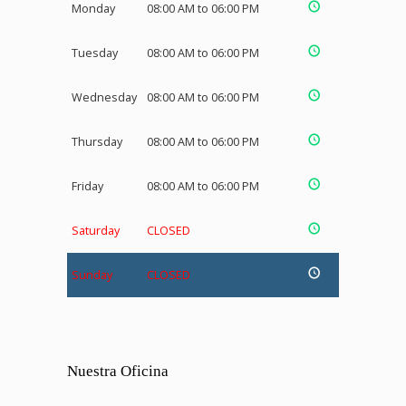
Monday
08:00 AM to 06:00 PM
Tuesday
08:00 AM to 06:00 PM
Wednesday
08:00 AM to 06:00 PM
Thursday
08:00 AM to 06:00 PM
Friday
08:00 AM to 06:00 PM
Saturday
CLOSED
Sunday
CLOSED
Nuestra Oficina