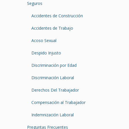
Seguros
Accidentes de Construcción
Accidentes de Trabajo
Acoso Sexual
Despido Injusto
Discriminación por Edad
Discriminación Laboral
Derechos Del Trabajador
Compensación al Trabajador
Indemnización Laboral
Preguntas Frecuentes