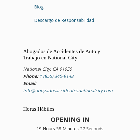
Blog
Descargo de Responsabilidad
Abogados de Accidentes de Auto y
Trabajo en National City
National City, CA 91950
Phone:
1 (855) 340-9148
Email:
info@abogadosaccidentesnationalcity.com
Horas Hábiles
OPENING IN
19 Hours 58 Minutes 27 Seconds