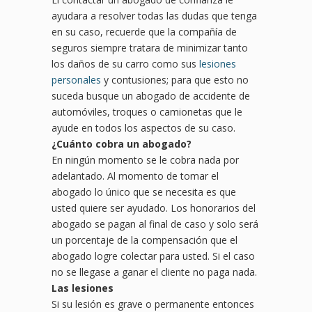
ayudara a resolver todas las dudas que tenga
en su caso, recuerde que la compañía de
seguros siempre tratara de minimizar tanto
los daños de su carro como sus
lesiones
personales
y contusiones; para que esto no
suceda busque un abogado de accidente de
automóviles, troques o camionetas que le
ayude en todos los aspectos de su caso.
¿
Cu
ánto cobra un abogado?
En ningún momento se le cobra nada por
adelantado. Al momento de tomar el
abogado lo único que se necesita es que
usted quiere ser ayudado. Los honorarios del
abogado se pagan al final de caso y solo será
un porcentaje de la compensación que el
abogado logre colectar para usted. Si el caso
no se llegase a ganar el cliente no paga nada.
Las lesiones
Si su lesión es grave o permanente entonces