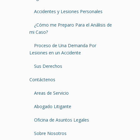
Accidentes y Lesiones Personales
¿Cómo me Preparo Para el Análisis de
mi Caso?
Proceso de Una Demanda Por
Lesiones en un Accidente
Sus Derechos
Contáctenos
Areas de Servicio
Abogado Litigante
Oficina de Asuntos Legales
Sobre Nosotros