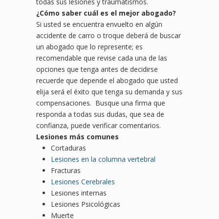
todas sus lesiones y traumatismos.
¿Cómo saber
cu
ál es el mejor abogado?
Si usted se encuentra envuelto en algún
accidente de carro o troque deberá de buscar
un abogado que lo represente; es
recomendable que revise cada una de las
opciones que tenga antes de decidirse
recuerde que depende el abogado que usted
elija será el éxito que tenga su demanda y sus
compensaciones. Busque una firma que
responda a todas sus dudas, que sea de
confianza, puede verificar comentarios.
Lesiones más comunes
Cortaduras
Lesiones en la columna vertebral
Fracturas
Lesiones Cerebrales
Lesiones internas
Lesiones Psicológicas
Muerte