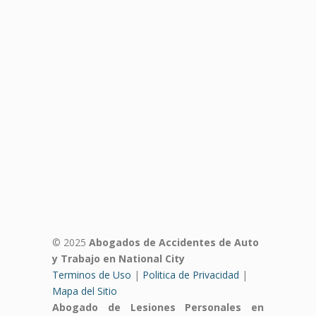
© 2025
Abogados de Accidentes de Auto
y Trabajo en National City
Terminos de Uso
|
Politica de Privacidad
|
Mapa del Sitio
Abogado de Lesiones Personales en