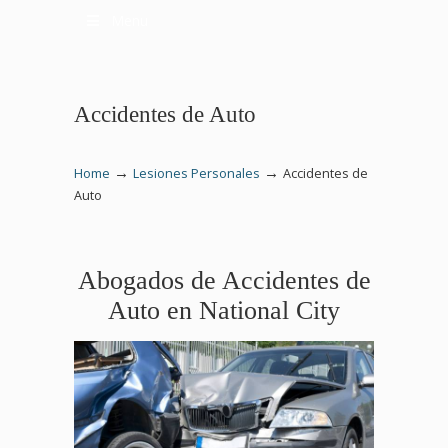
Menu
Accidentes de Auto
→
→
Home
Lesiones Personales
Accidentes de
Auto
Abogados de Accidentes de
Auto en National City